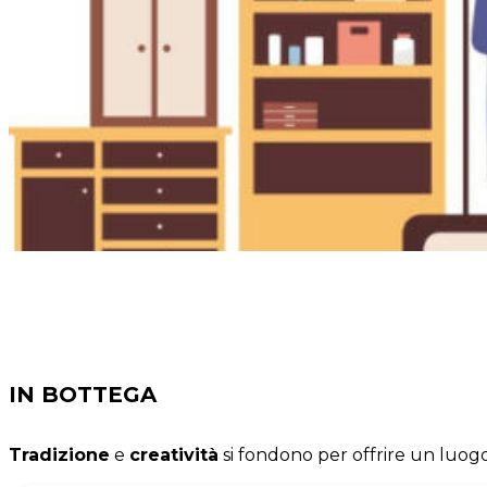
IN BOTTEGA
Tradizione
e
creatività
si fondono per offrire un luogo 