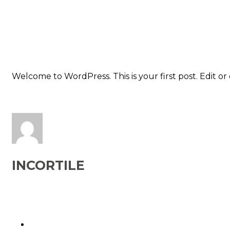
Welcome to WordPress. This is your first post. Edit or d
INCORTILE