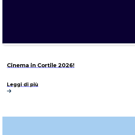
Cinema in Cortile 2026!
Leggi di più