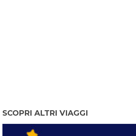
SCOPRI ALTRI VIAGGI