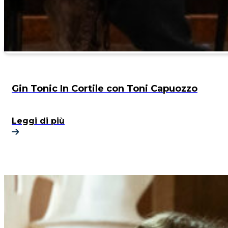
Gin Tonic In Cortile con Toni Capuozzo
Leggi di più