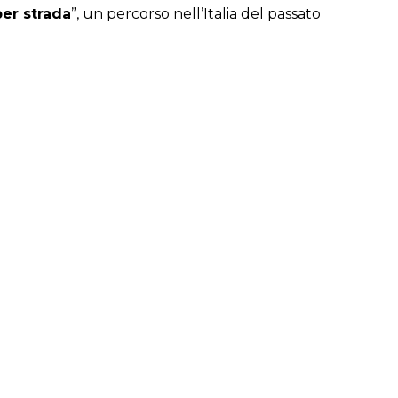
er strada
”, un percorso nell’Italia del passato