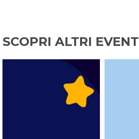
SCOPRI ALTRI EVENT