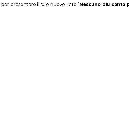
e per presentare il suo nuovo libro “
Nessuno più canta p