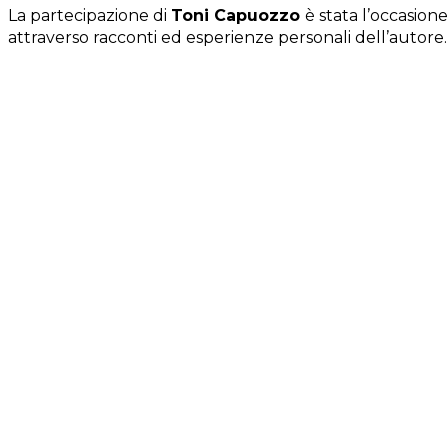
La partecipazione di
Toni Capuozzo
è stata l’occasion
attraverso racconti ed esperienze personali dell’autore.