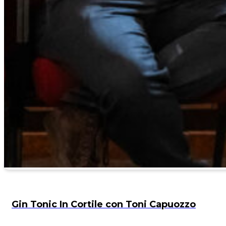
Gin Tonic In Cortile con Toni Capuozzo