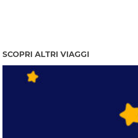
SCOPRI ALTRI VIAGGI