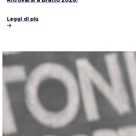
Leggi di più