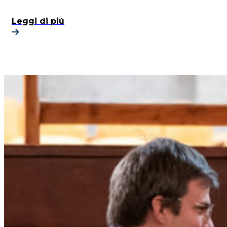
Leggi di più