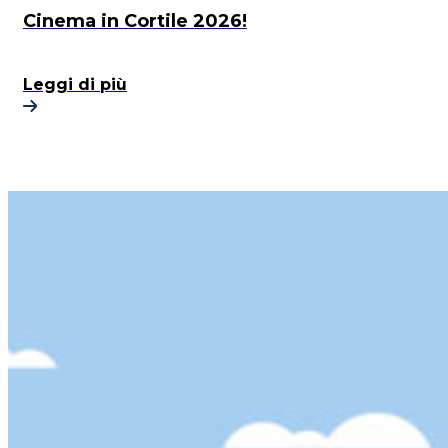
Cinema in Cortile 2026!
Leggi di più