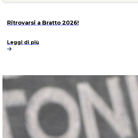
Ritrovarsi a Bratto 2026!
Leggi di più