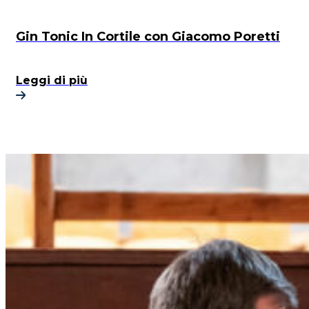
Gin Tonic In Cortile con Giacomo Poretti
Leggi di più