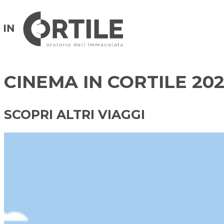
CINEMA IN CORTILE 202
SCOPRI ALTRI VIAGGI